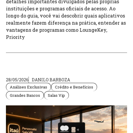
detalhes importantes divulgados pelas próprias
instituições e programas oficiais de acesso. Ao
longo do guia, você vai descobrir quais aplicativos
realmente fazem diferença na prática, entender as
vantagens de programas como LoungeKey,
Priority
28/05/2026
DANILO BARBOZA
Análises Exclusivas
Crédito e Benefícios
Grandes Bancos
Salas Vip