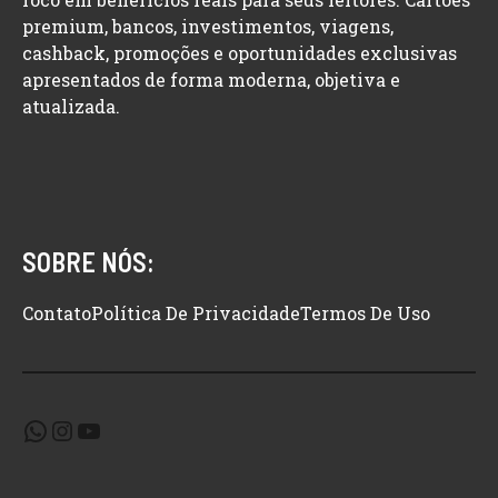
premium, bancos, investimentos, viagens,
cashback, promoções e oportunidades exclusivas
apresentados de forma moderna, objetiva e
atualizada.
SOBRE NÓS:
Contato
Política De Privacidade
Termos De Uso
WhatsApp
Instagram
Youtube