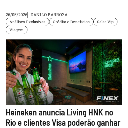
26/05/2026
DANILO BARBOZA
Análises Exclusivas
Crédito e Benefícios
Salas Vip
Viagem
Heineken anuncia Living HNK no
Rio e clientes Visa poderão ganhar