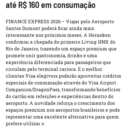
até R$ 160 em consumação
FINANCE EXPRESS 2026 – Viajar pelo Aeroporto
Santos Dumont poderá ficar ainda mais
interessante nos próximos meses. A Heineken
confirmou a chegada do primeiro Living HNK do
Rio de Janeiro, trazendo um espaço premium que
promete unir gastronomia, drinks e uma
experiência diferenciada para passageiros que
circulam pelo terminal carioca. E o melhor:
clientes Visa elegíveis poderão aproveitar créditos
especiais de consumação através do Visa Airport
Companion/DragonPass, transformando benefícios
do cartão em refeições e experiências dentro do
aeroporto. A novidade reforça o crescimento dos
espaços premium nos aeroportos brasileiros e pode
representar uma excelente alternativa para quem
prefere utilizar o