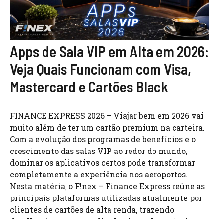
Apps de Sala VIP em Alta em 2026:
Veja Quais Funcionam com Visa,
Mastercard e Cartões Black
FINANCE EXPRESS 2026 – Viajar bem em 2026 vai
muito além de ter um cartão premium na carteira.
Com a evolução dos programas de benefícios e o
crescimento das salas VIP ao redor do mundo,
dominar os aplicativos certos pode transformar
completamente a experiência nos aeroportos.
Nesta matéria, o F!nex – Finance Express reúne as
principais plataformas utilizadas atualmente por
clientes de cartões de alta renda, trazendo