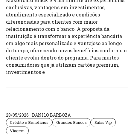
Mastercard Black e Visa Infinite até experiências
exclusivas, vantagens em investimentos,
atendimento especializado e condições
diferenciadas para clientes com maior
relacionamento com o banco. A proposta da
instituição é transformar a experiência bancária
em algo mais personalizado e vantajoso ao longo
do tempo, oferecendo novos benefícios conforme o
cliente evolui dentro do programa. Para muitos
consumidores que já utilizam cartões premium,
investimentos e
28/05/2026
DANILO BARBOZA
Crédito e Benefícios
Grandes Bancos
Salas Vip
Viagem