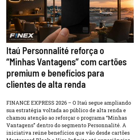
Itaú Personnalité reforça o
“Minhas Vantagens” com cartões
premium e benefícios para
clientes de alta renda
FINANCE EXPRESS 2026 – O Itaú segue ampliando
sua estratégia voltada ao público de alta renda e
chamou atenção ao reforçar o programa “Minhas
Vantagens” dentro do segmento Personnalité. A
iniciativa reúne benefícios que vão desde cartões