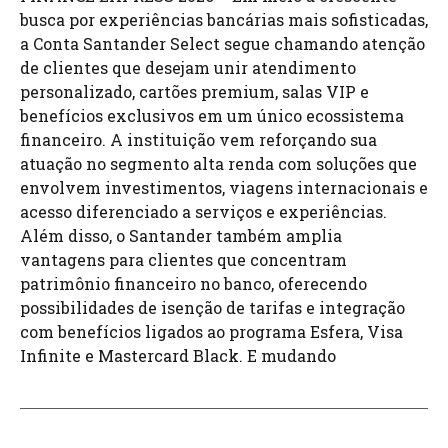
busca por experiências bancárias mais sofisticadas,
a Conta Santander Select segue chamando atenção
de clientes que desejam unir atendimento
personalizado, cartões premium, salas VIP e
benefícios exclusivos em um único ecossistema
financeiro. A instituição vem reforçando sua
atuação no segmento alta renda com soluções que
envolvem investimentos, viagens internacionais e
acesso diferenciado a serviços e experiências.
Além disso, o Santander também amplia
vantagens para clientes que concentram
patrimônio financeiro no banco, oferecendo
possibilidades de isenção de tarifas e integração
com benefícios ligados ao programa Esfera, Visa
Infinite e Mastercard Black. E mudando