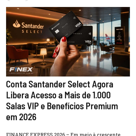
Conta Santander Select Agora
Libera Acesso a Mais de 1.000
Salas VIP e Benefícios Premium
em 2026
FINANCE EXPRESS 2026 – Em meio à crescente