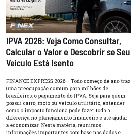
IPVA 2026: Veja Como Consultar,
Calcular o Valor e Descobrir se Seu
Veículo Está Isento
FINANCE EXPRESS 2026 – Todo começo de ano traz
uma preocupação comum para milhões de
brasileiros: o pagamento do IPVA. Seja para quem
possui carro, moto ou veículo utilitário, entender
como o imposto funciona pode fazer toda a
diferença no planejamento financeiro e até ajudar
a economizar. Nesta matéria, reunimos
informações importantes com base nos dados e