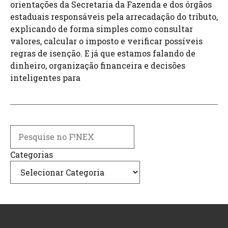
orientações da Secretaria da Fazenda e dos órgãos
estaduais responsáveis pela arrecadação do tributo,
explicando de forma simples como consultar
valores, calcular o imposto e verificar possíveis
regras de isenção. E já que estamos falando de
dinheiro, organização financeira e decisões
inteligentes para
Search
Categorias