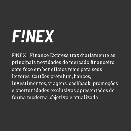
F!NEX
F!NEX | Finance Express traz diariamente as
principais novidades do mercado financeiro
com foco em benefícios reais para seus
leitores. Cartões premium, bancos,
investimentos, viagens, cashback, promoções
e oportunidades exclusivas apresentados de
forma moderna, objetiva e atualizada.