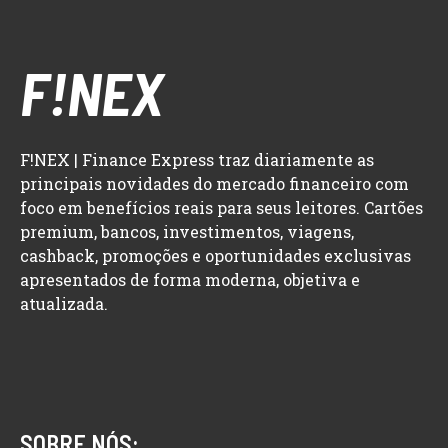
F!NEX
F!NEX | Finance Express traz diariamente as
principais novidades do mercado financeiro com
foco em benefícios reais para seus leitores. Cartões
premium, bancos, investimentos, viagens,
cashback, promoções e oportunidades exclusivas
apresentados de forma moderna, objetiva e
atualizada.
SOBRE NÓS: