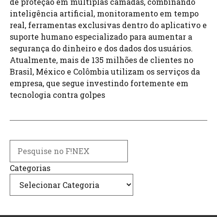
de proteção em múltiplas camadas, combinando
inteligência artificial, monitoramento em tempo
real, ferramentas exclusivas dentro do aplicativo e
suporte humano especializado para aumentar a
segurança do dinheiro e dos dados dos usuários.
Atualmente, mais de 135 milhões de clientes no
Brasil, México e Colômbia utilizam os serviços da
empresa, que segue investindo fortemente em
tecnologia contra golpes
Search
Categorias