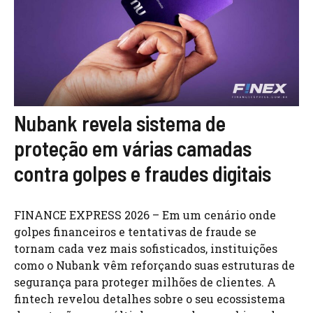
Nubank revela sistema de
proteção em várias camadas
contra golpes e fraudes digitais
FINANCE EXPRESS 2026 – Em um cenário onde
golpes financeiros e tentativas de fraude se
tornam cada vez mais sofisticados, instituições
como o Nubank vêm reforçando suas estruturas de
segurança para proteger milhões de clientes. A
fintech revelou detalhes sobre o seu ecossistema